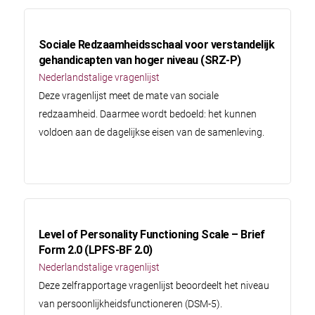
Sociale Redzaamheidsschaal voor verstandelijk
gehandicapten van hoger niveau (SRZ-P)
Nederlandstalige vragenlijst
Deze vragenlijst meet de mate van sociale
redzaamheid. Daarmee wordt bedoeld: het kunnen
voldoen aan de dagelijkse eisen van de samenleving.
Level of Personality Functioning Scale – Brief
Form 2.0 (LPFS-BF 2.0)
Nederlandstalige vragenlijst
Deze zelfrapportage vragenlijst beoordeelt het niveau
van persoonlijkheidsfunctioneren (DSM-5).