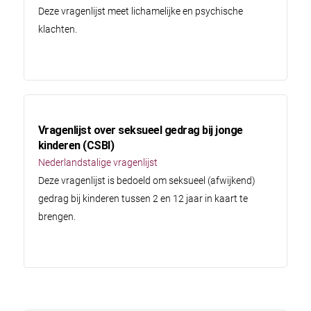
Deze vragenlijst meet lichamelijke en psychische
klachten.
Vragenlijst over seksueel gedrag bij jonge
kinderen (CSBI)
Nederlandstalige vragenlijst
Deze vragenlijst is bedoeld om seksueel (afwijkend)
gedrag bij kinderen tussen 2 en 12 jaar in kaart te
brengen.