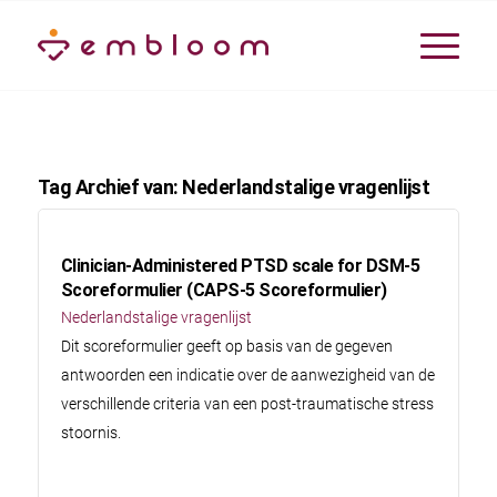
Tag Archief van:
Nederlandstalige vragenlijst
Clinician-Administered PTSD scale for DSM-5
Scoreformulier (CAPS-5 Scoreformulier)
Nederlandstalige vragenlijst
Dit scoreformulier geeft op basis van de gegeven
antwoorden een indicatie over de aanwezigheid van de
verschillende criteria van een post-traumatische stress
stoornis.