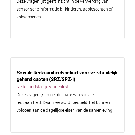
Deze vragenlijst geeft inzicht in de verwerking van
sensorische informatie bij kinderen, adolescenten of
volwassenen.
Sociale Redzaamheidsschaal voor verstandelijk
gehandicapten (SRZ/SRZ-i)
Nederlandstalige vragenlijst
Deze vragenlijst meet de mate van sociale
redzaamheid. Daarmee wordt bedoeld: het kunnen
voldoen aan de dagelijkse eisen van de samenleving.