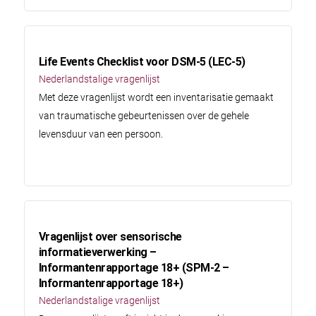
Life Events Checklist voor DSM-5 (LEC-5)
Nederlandstalige vragenlijst
Met deze vragenlijst wordt een inventarisatie gemaakt
van traumatische gebeurtenissen over de gehele
levensduur van een persoon.
Vragenlijst over sensorische
informatieverwerking –
Informantenrapportage 18+ (SPM-2 –
Informantenrapportage 18+)
Nederlandstalige vragenlijst