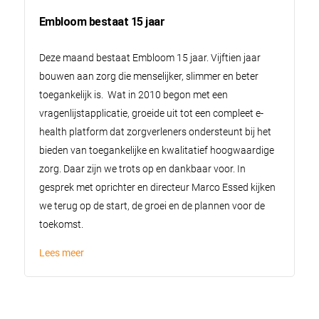
Embloom bestaat 15 jaar
Deze maand bestaat Embloom 15 jaar. Vijftien jaar
bouwen aan zorg die menselijker, slimmer en beter
toegankelijk is. Wat in 2010 begon met een
vragenlijstapplicatie, groeide uit tot een compleet e-
health platform dat zorgverleners ondersteunt bij het
bieden van toegankelijke en kwalitatief hoogwaardige
zorg. Daar zijn we trots op en dankbaar voor. In
gesprek met oprichter en directeur Marco Essed kijken
we terug op de start, de groei en de plannen voor de
toekomst.
Lees meer