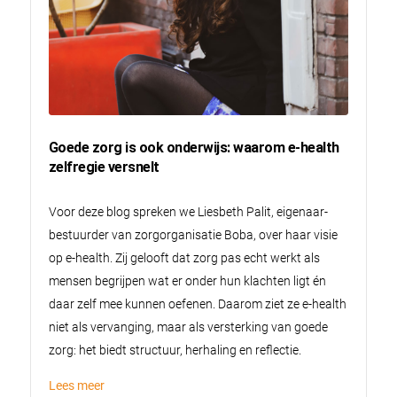
Goede zorg is ook onderwijs: waarom e-health
zelfregie versnelt
Voor deze blog spreken we Liesbeth Palit, eigenaar-
bestuurder van zorgorganisatie Boba, over haar visie
op e-health. Zij gelooft dat zorg pas echt werkt als
mensen begrijpen wat er onder hun klachten ligt én
daar zelf mee kunnen oefenen. Daarom ziet ze e-health
niet als vervanging, maar als versterking van goede
zorg: het biedt structuur, herhaling en reflectie.
Lees meer