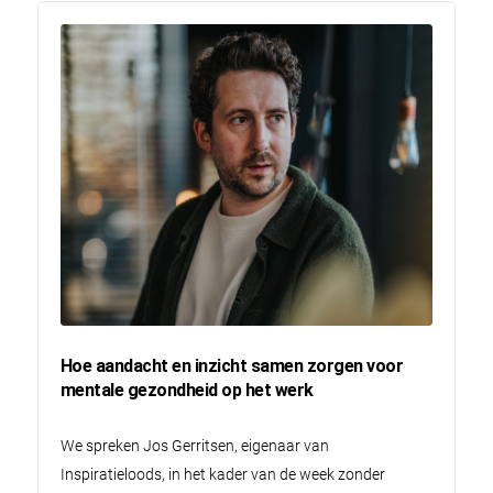
Hoe aandacht en inzicht samen zorgen voor
mentale gezondheid op het werk
We spreken Jos Gerritsen, eigenaar van
Inspiratieloods, in het kader van de week zonder