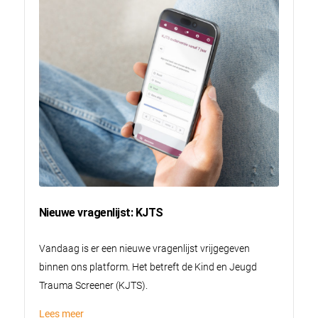
Nieuwe vragenlijst: KJTS
Vandaag is er een nieuwe vragenlijst vrijgegeven
binnen ons platform. Het betreft de Kind en Jeugd
Trauma Screener (KJTS).
Lees meer