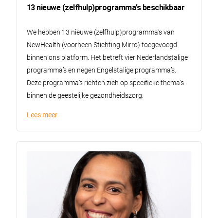
13 nieuwe (zelfhulp)programma’s beschikbaar
We hebben 13 nieuwe (zelfhulp)programma’s van
NewHealth (voorheen Stichting Mirro) toegevoegd
binnen ons platform. Het betreft vier Nederlandstalige
programma’s en negen Engelstalige programma’s.
Deze programma’s richten zich op specifieke thema’s
binnen de geestelijke gezondheidszorg.
Lees meer