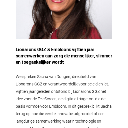
Lionarons GGZ & Embloom: vijftien jaar
samenwerken aan zorg die menselijker, slimmer
en toegankelijker wordt
We spreken Sacha van Dongen, directielid van
Lionarons GGZ en verantwoordelijk voor beleid en ict.
Vijftien jaar geleden ontstond bij Lionarons GGZ het
idee voor de TeleScreen, de digitale triagetool die de
basis vormde voor Embloom. In dit gesprek blikt Sacha
terug op hoe die eerste innovatie uitgroeide tot een
langdurige samenwerking waarin technologie en