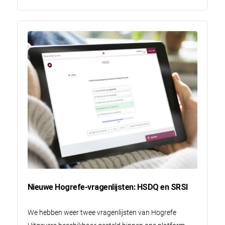
Nieuwe Hogrefe-vragenlijsten: HSDQ en SRSI
We hebben weer twee vragenlijsten van Hogrefe