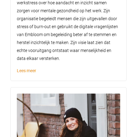
werkstress over hoe aandacht en inzicht samen
zorgen voor mentale gezondheid op het werk. Zijn
organisatie begeleidt mensen die zijn uitgevallen door
stress of burn-out en gebruikt de digitale vragenlijsten
van Embloom om begeleiding beter af te stemmen en
herstel inzichtelijk te maken. Zijn visie laat zien dat
echte vooruitgang ontstaat waar menselijkheid en
data elkaar versterken.
Lees meer