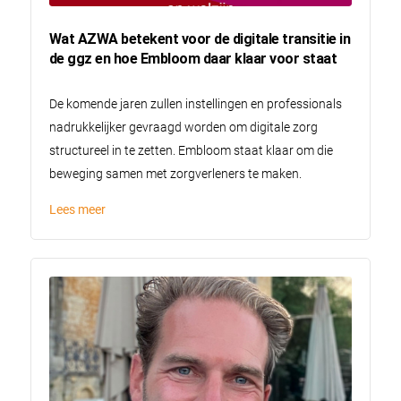
Wat AZWA betekent voor de digitale transitie in
de ggz en hoe Embloom daar klaar voor staat
De komende jaren zullen instellingen en professionals
nadrukkelijker gevraagd worden om digitale zorg
structureel in te zetten. Embloom staat klaar om die
beweging samen met zorgverleners te maken.
Lees meer