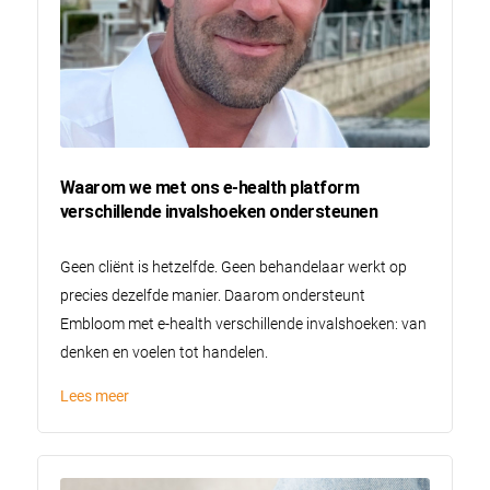
Waarom we met ons e-health platform
verschillende invalshoeken ondersteunen
Geen cliënt is hetzelfde. Geen behandelaar werkt op
precies dezelfde manier. Daarom ondersteunt
Embloom met e-health verschillende invalshoeken: van
denken en voelen tot handelen.
Lees meer