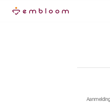
Aanmeldin