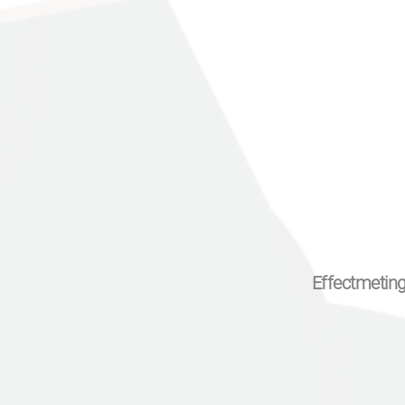
Effectmetin